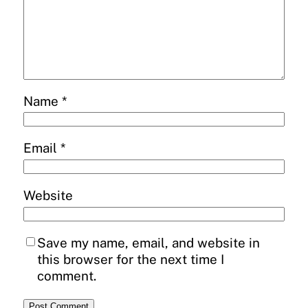
Name
*
Email
*
Website
Save my name, email, and website in
this browser for the next time I
comment.