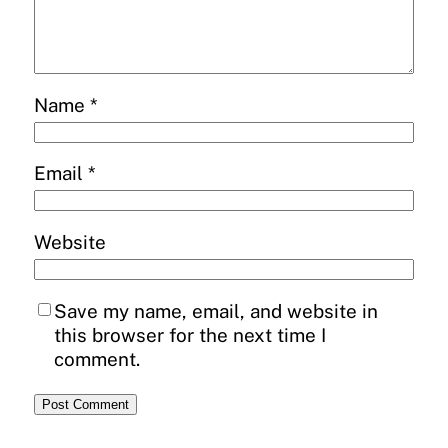
Name
*
Email
*
Website
Save my name, email, and website in
this browser for the next time I
comment.