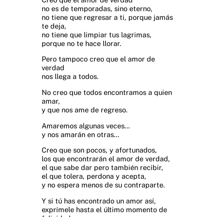
no es de temporadas, sino eterno,
no tiene que regresar a ti, porque jamás
te deja,
no tiene que limpiar tus lagrimas,
porque no te hace llorar.
Pero tampoco creo que el amor de
verdad
nos llega a todos.
No creo que todos encontramos a quien
amar,
y que nos ame de regreso.
Amaremos algunas veces…
y nos amarán en otras…
Creo que son pocos, y afortunados,
los que encontrarán el amor de verdad,
el que sabe dar pero también recibir,
el que tolera, perdona y acepta,
y no espera menos de su contraparte.
Y si tú has encontrado un amor así,
exprímele hasta el último momento de