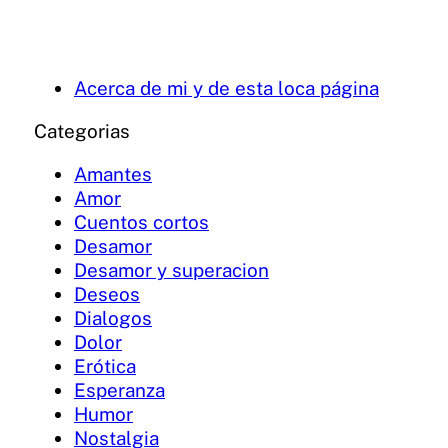
Acerca de mi y de esta loca página
Categorias
Amantes
Amor
Cuentos cortos
Desamor
Desamor y superacion
Deseos
Dialogos
Dolor
Erótica
Esperanza
Humor
Nostalgia