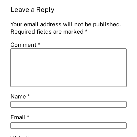
Leave a Reply
Your email address will not be published.
Required fields are marked
*
Comment
*
Name
*
Email
*