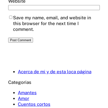
Website
Save my name, email, and website in
this browser for the next time I
comment.
Acerca de mi y de esta loca página
Categorias
Amantes
Amor
Cuentos cortos