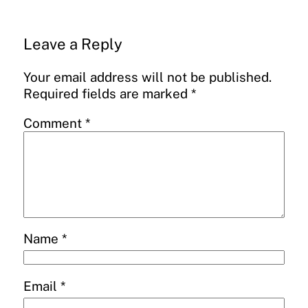
Leave a Reply
Your email address will not be published.
Required fields are marked
*
Comment
*
Name
*
Email
*