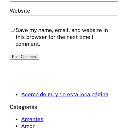
Website
Save my name, email, and website in
this browser for the next time I
comment.
Acerca de mi y de esta loca página
Categorias
Amantes
Amor