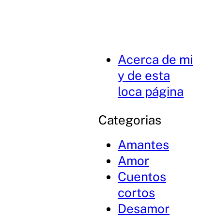
Acerca de mi
y de esta
loca página
Categorias
Amantes
Amor
Cuentos
cortos
Desamor