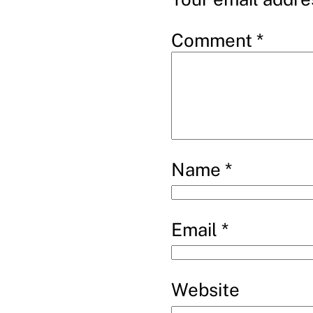
Comment
*
Name
*
Email
*
Website