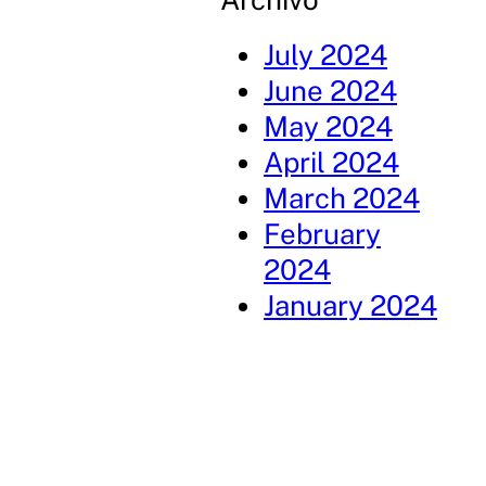
July 2024
June 2024
May 2024
April 2024
March 2024
February
2024
January 2024