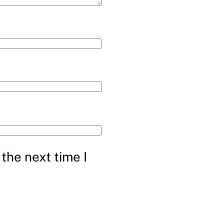
the next time I