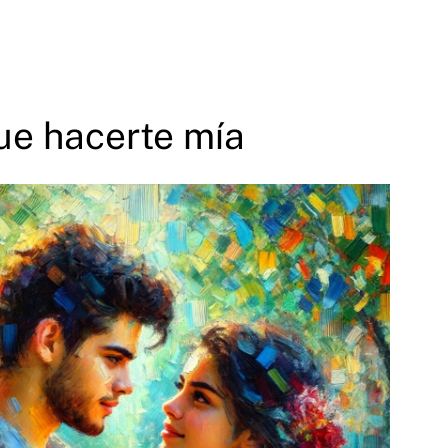
ue hacerte mía