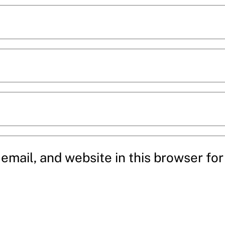
mail, and website in this browser for 