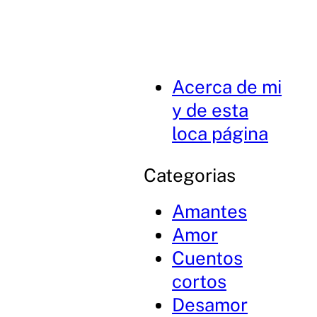
Acerca de mi
y de esta
loca página
Categorias
Amantes
Amor
Cuentos
cortos
Desamor